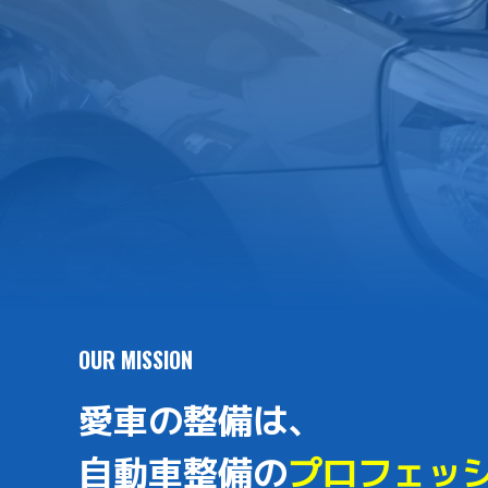
OUR MISSION
愛車の整備は、
自動車整備の
プロフェッ