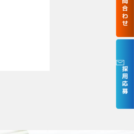
お問合わせ
採用応募