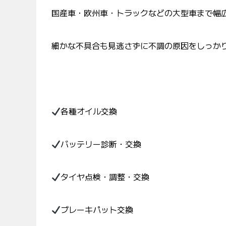
国産車・欧州車・トラックなどの大型車まで幅
細かな不具合も見逃さずに不調の原因をしっか
各種オイル交換
バッテリー診断・交換
タイヤ点検・調整・交換
ブレーキパット交換