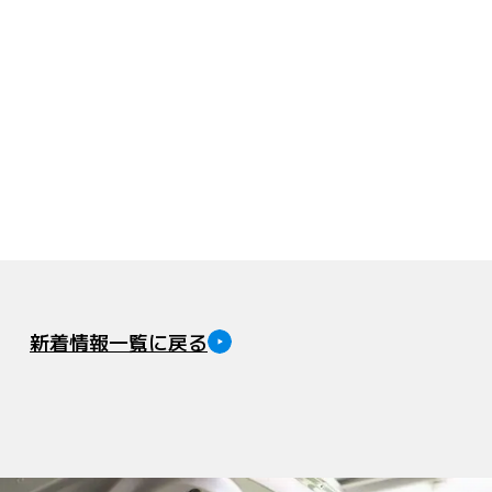
新着情報一覧に戻る