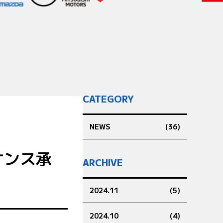
CATEGORY
NEWS
(36)
ナンス承
ARCHIVE
2024.11
(5)
2024.10
(4)