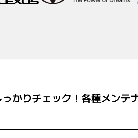
しっかりチェック！各種メンテ