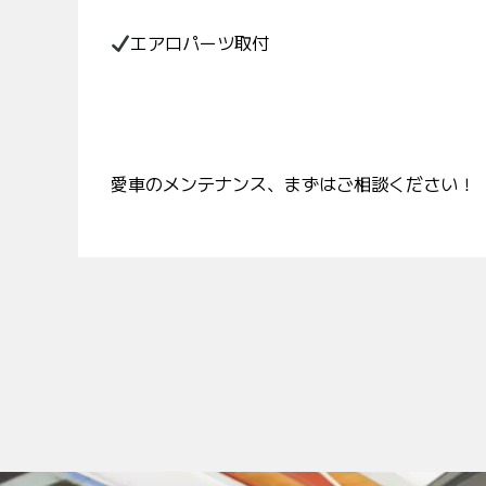
エアロパーツ取付
愛車のメンテナンス、まずはご相談ください！