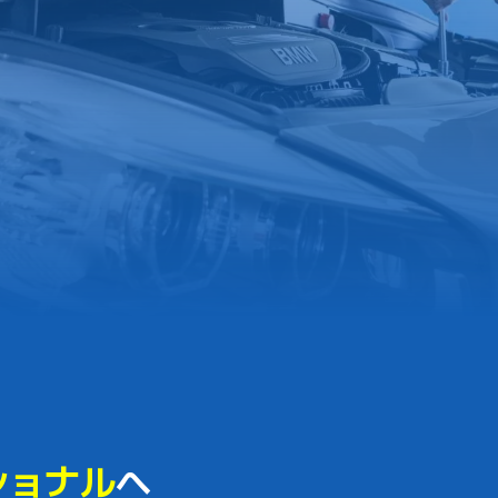
ショナル
へ