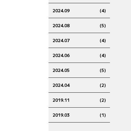
2024.09
(4)
2024.08
(5)
2024.07
(4)
2024.06
(4)
2024.05
(5)
2024.04
(2)
2019.11
(2)
2019.03
(1)