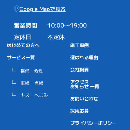
Google Mapで見る
営業時間
10:00〜19:00
定休日
不定休
はじめての方へ
施工事例
サービス一覧
選ばれる理由
会社概要
整備・修理
アクセス
車検・点検
お知らせ 一覧
キズ・へこみ
お問い合わせ
採用応募
プライバシーポリシー