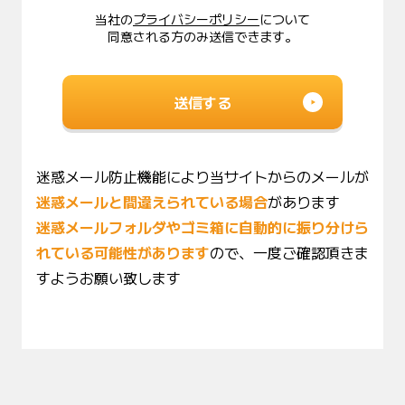
当社の
プライバシーポリシー
について
同意される方のみ送信できます。
迷惑メール防止機能により当サイトからのメールが
迷惑メールと間違えられている場合
があります
迷惑メールフォルダやゴミ箱に自動的に振り分けら
れている可能性があります
ので、
一度ご確認頂きま
すようお願い致します