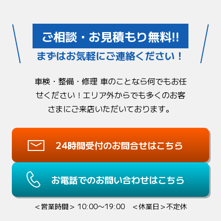
ご相談・お見積もり無料!!
まずはお気軽にご連絡ください！
車検・整備・修理 車のことなら何でもお任
せください！
エリア外からでも多くのお客
さまにご来店いただいております。
24時間受付のお問合せはこちら
お電話でのお問い合わせはこちら
＜営業時間＞ 10:00〜19:00 ＜休業日＞不定休