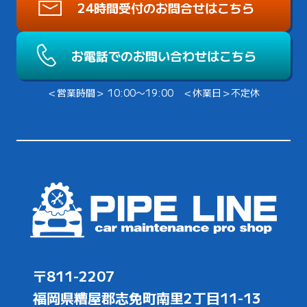
24時間受付のお問合せはこちら
お電話でのお問い合わせはこちら
＜営業時間＞ 10:00〜19:00 ＜休業日＞不定休
〒811-2207
福岡県糟屋郡志免町南里2丁目11-13