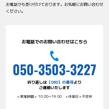
お電話でも受け付けております。お気軽にお問い合わせ
ください。
お電話でのお問い合わせはこちら
050-3503-3227
折り返しは
【080】の番号
より
ご連絡いたします
＜営業時間＞ 10:00〜19:00 ＜休業日＞不定休