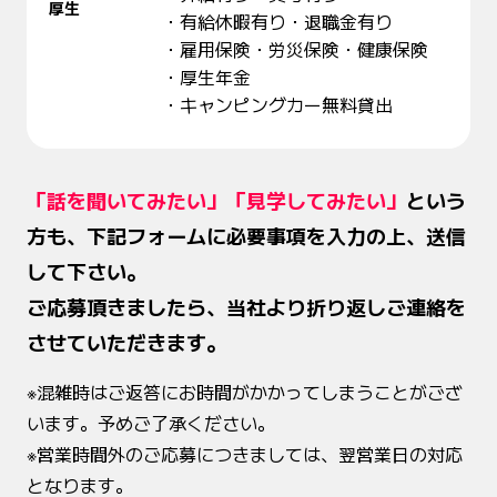
厚生
有給休暇有り
退職金有り
雇用保険
労災保険
健康保険
厚生年金
キャンピングカー無料貸出
「話を聞いてみたい」「見学してみたい」
という
方も、
下記フォームに必要事項を入力の上、送信
して下さい。
ご応募頂きましたら、当社より折り返しご連絡を
させていただきます。
※混雑時はご返答にお時間がかかってしまうことがござ
います。予めご了承ください。
※営業時間外のご応募につきましては、翌営業日の対応
となります。