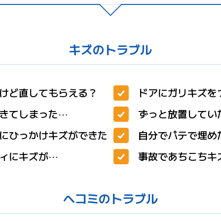
キズのトラブル
けど直してもらえる？
ドアにガリキズを
きてしまった⋯
ずっと放置してい
にひっかけキズができた
自分でパテで埋め
ィにキズが⋯
事故であちこちキ
ヘコミのトラブル