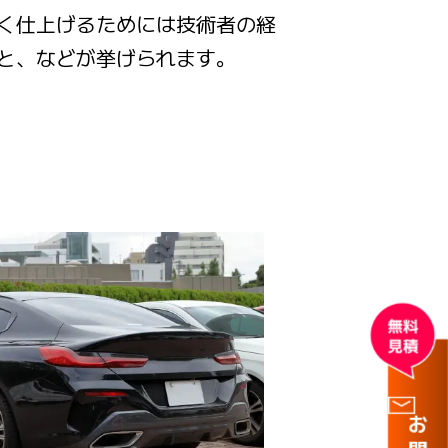
く仕上げるためには技術者の経
と、などが挙げられます。