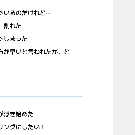
でいるのだけれど⋯
、割れた
でしまった
方が早いと言われたが、ど
が浮き始めた
リングにしたい！