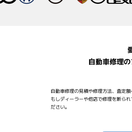
自動車修理の
自動車修理の見積や修理方法、査定額
もしディーラーや他店で修理を断られ
ださい。