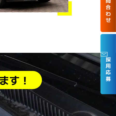
お問合わせ
採用応募
ます！