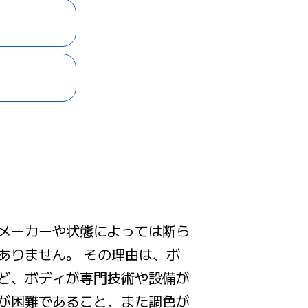
メーカーや状態によっては断ら
ありません。 その理由は、ボ
ど、ボディが専門技術や設備が
が困難であること、また調色が